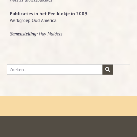
Publicaties in het Peelklokje in 2009.
Werkgroep Oud America
Samenstelling
: Hay Mulders